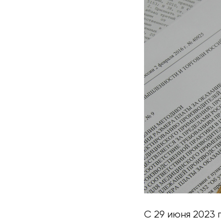
С 29 июня 2023 