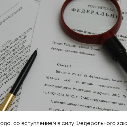
года, со вступлением в силу Федерального за