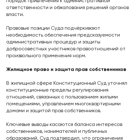
порядок привлечения к административной
ответственности и обжалования решений органов
власти.
Правовые позиции Суда подчёркивают
необходимость обеспечения предсказуемости
административных процедур и защиты
добросовестных участников правоотношений от
произвольного применения норм.
Жилищное право и защита прав собственников
В жилищной сфере Конституционный Суд уточнял
конституционные пределы регулирования
отношений, связанных с пользованием жилыми
помещениями, управлением многоквартирными
домами и защитой прав собственников.
Ключевые выводы касаются баланса интересов
собственников, нанимателей и публичных
образований. Суд подтвердил, что ограничения