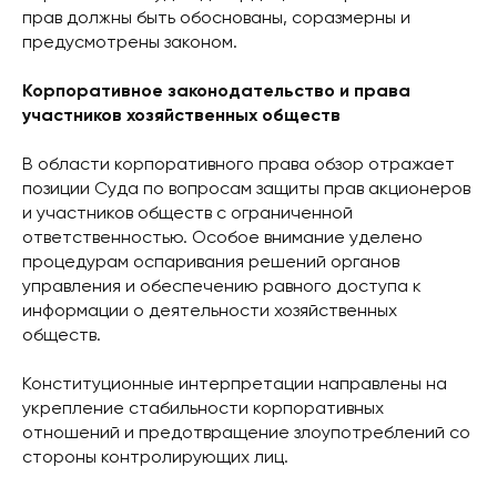
прав должны быть обоснованы, соразмерны и
предусмотрены законом.
Корпоративное законодательство и права
участников хозяйственных обществ
В области корпоративного права обзор отражает
позиции Суда по вопросам защиты прав акционеров
и участников обществ с ограниченной
ответственностью. Особое внимание уделено
процедурам оспаривания решений органов
управления и обеспечению равного доступа к
информации о деятельности хозяйственных
обществ.
Конституционные интерпретации направлены на
укрепление стабильности корпоративных
отношений и предотвращение злоупотреблений со
стороны контролирующих лиц.