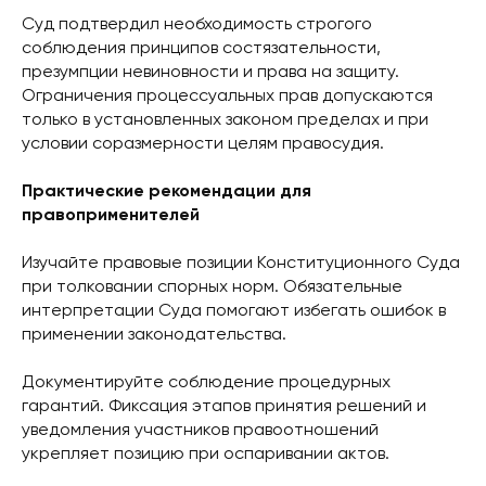
Суд подтвердил необходимость строгого
соблюдения принципов состязательности,
презумпции невиновности и права на защиту.
Ограничения процессуальных прав допускаются
только в установленных законом пределах и при
условии соразмерности целям правосудия.
Практические рекомендации для
правоприменителей
Изучайте правовые позиции Конституционного Суда
при толковании спорных норм. Обязательные
интерпретации Суда помогают избегать ошибок в
применении законодательства.
Документируйте соблюдение процедурных
гарантий. Фиксация этапов принятия решений и
уведомления участников правоотношений
укрепляет позицию при оспаривании актов.