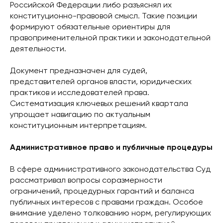
Российской Федерации либо разъяснял их
конституционно-правовой смысл. Такие позиции
формируют обязательные ориентиры для
правоприменительной практики и законодательной
деятельности.
Документ предназначен для судей,
представителей органов власти, юридических
практиков и исследователей права.
Систематизация ключевых решений квартала
упрощает навигацию по актуальным
конституционным интерпретациям.
Административное право и публичные процедуры
В сфере административного законодательства Суд
рассматривал вопросы соразмерности
ограничений, процедурных гарантий и баланса
публичных интересов с правами граждан. Особое
внимание уделено толкованию норм, регулирующих