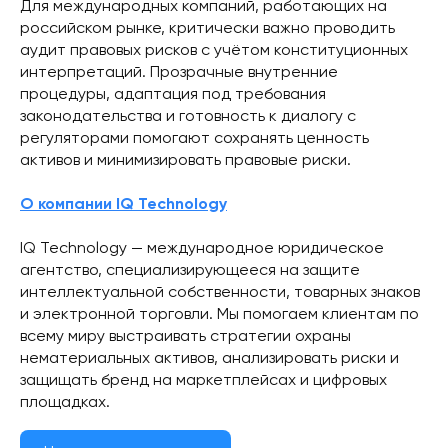
Для международных компаний, работающих на
российском рынке, критически важно проводить
аудит правовых рисков с учётом конституционных
интерпретаций. Прозрачные внутренние
процедуры, адаптация под требования
законодательства и готовность к диалогу с
регуляторами помогают сохранять ценность
активов и минимизировать правовые риски.
О компании IQ Technology
IQ Technology — международное юридическое
агентство, специализирующееся на защите
интеллектуальной собственности, товарных знаков
и электронной торговли. Мы помогаем клиентам по
всему миру выстраивать стратегии охраны
нематериальных активов, анализировать риски и
защищать бренд на маркетплейсах и цифровых
площадках.