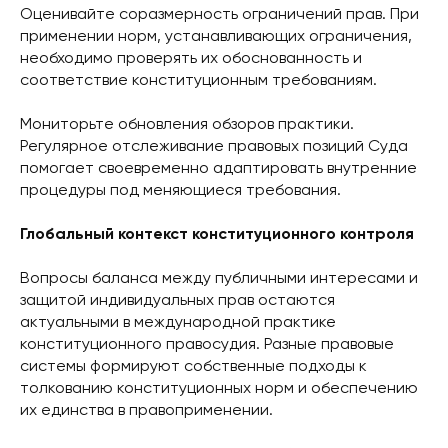
Оценивайте соразмерность ограничений прав. При
применении норм, устанавливающих ограничения,
необходимо проверять их обоснованность и
соответствие конституционным требованиям.
Мониторьте обновления обзоров практики.
Регулярное отслеживание правовых позиций Суда
помогает своевременно адаптировать внутренние
процедуры под меняющиеся требования.
Глобальный контекст конституционного контроля
Вопросы баланса между публичными интересами и
защитой индивидуальных прав остаются
актуальными в международной практике
конституционного правосудия. Разные правовые
системы формируют собственные подходы к
толкованию конституционных норм и обеспечению
их единства в правоприменении.