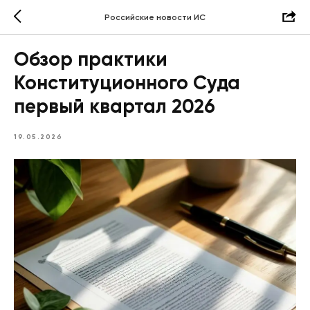
Российские новости ИС
Обзор практики
Конституционного Суда
первый квартал 2026
19.05.2026