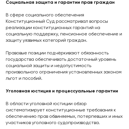
Социальная защита и гарантии прав граждан
В сфере социального обеспечения
Конституционный Суд рассматривал вопросы
реализации конституционных гарантий на
социальную поддержку, пенсионное обеспечение и
защиту уязвимых категорий граждан.
Правовые позиции подчёркивают обязанность
государства обеспечивать достаточный уровень
социальной защиты и недопустимость
произвольного ограничения установленных законом
льгот и пособий.
Уголовная юстиция и процессуальные гарантии
В области уголовной юстиции обзор
систематизирует конституционные требования к
обеспечению прав обвиняемых, потерпевших и иных
участников уголовного судопроизводства.