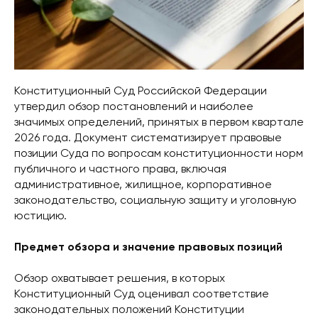
Конституционный Суд Российской Федерации
утвердил обзор постановлений и наиболее
значимых определений, принятых в первом квартале
2026 года. Документ систематизирует правовые
позиции Суда по вопросам конституционности норм
публичного и частного права, включая
административное, жилищное, корпоративное
законодательство, социальную защиту и уголовную
юстицию.
Предмет обзора и значение правовых позиций
Обзор охватывает решения, в которых
Конституционный Суд оценивал соответствие
законодательных положений Конституции