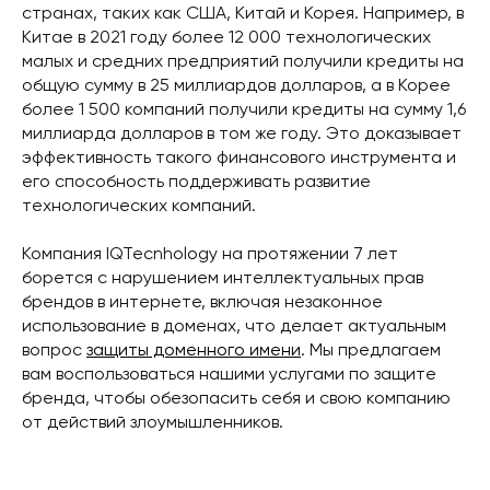
странах, таких как США, Китай и Корея. Например, в
Китае в 2021 году более 12 000 технологических
малых и средних предприятий получили кредиты на
общую сумму в 25 миллиардов долларов, а в Корее
более 1 500 компаний получили кредиты на сумму 1,6
миллиарда долларов в том же году. Это доказывает
эффективность такого финансового инструмента и
его способность поддерживать развитие
технологических компаний.
Компания IQTecnhology на протяжении 7 лет
борется с нарушением интеллектуальных прав
брендов в интернете, включая незаконное
использование в доменах, что делает актуальным
вопрос
защиты доменного имени
. Мы предлагаем
вам воспользоваться нашими услугами по защите
бренда, чтобы обезопасить себя и свою компанию
от действий злоумышленников.