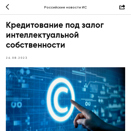
Российские новости ИС
Кредитование под залог
интеллектуальной
собственности
24.08.2023