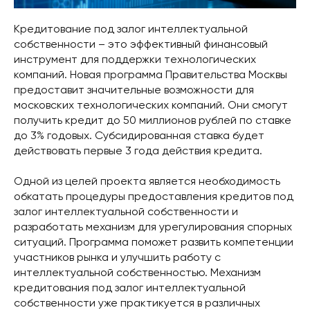
Кредитование под залог интеллектуальной
собственности – это эффективный финансовый
инструмент для поддержки технологических
компаний. Новая программа Правительства Москвы
предоставит значительные возможности для
московских технологических компаний. Они смогут
получить кредит до 50 миллионов рублей по ставке
до 3% годовых. Субсидированная ставка будет
действовать первые 3 года действия кредита.
Одной из целей проекта является необходимость
обкатать процедуры предоставления кредитов под
залог интеллектуальной собственности и
разработать механизм для урегулирования спорных
ситуаций. Программа поможет развить компетенции
участников рынка и улучшить работу с
интеллектуальной собственностью. Механизм
кредитования под залог интеллектуальной
собственности уже практикуется в различных