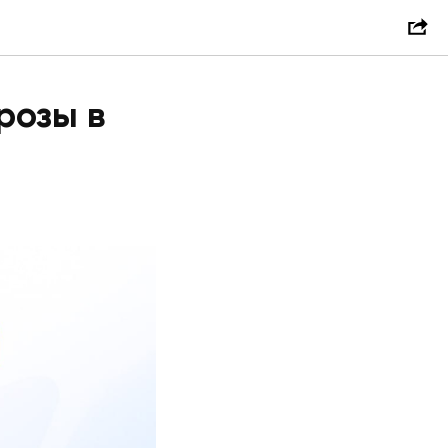
розы в