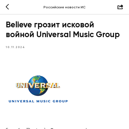
Российские новости ИС
Believe грозит исковой
войной Universal Music Group
10.11.2024