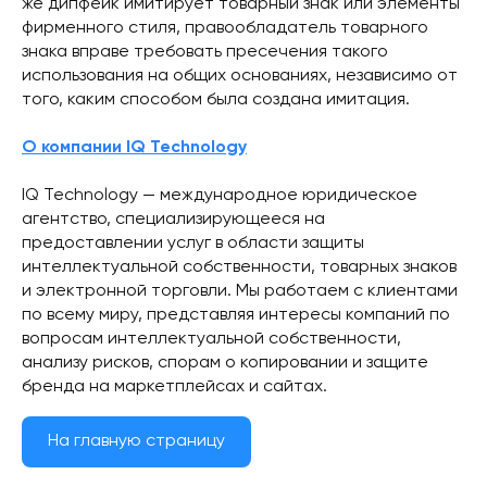
же дипфейк имитирует товарный знак или элементы
фирменного стиля, правообладатель товарного
знака вправе требовать пресечения такого
использования на общих основаниях, независимо от
того, каким способом была создана имитация.
О компании IQ Technology
IQ Technology — международное юридическое
агентство, специализирующееся на
предоставлении услуг в области защиты
интеллектуальной собственности, товарных знаков
и электронной торговли. Мы работаем с клиентами
по всему миру, представляя интересы компаний по
вопросам интеллектуальной собственности,
анализу рисков, спорам о копировании и защите
бренда на маркетплейсах и сайтах.
На главную страницу