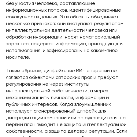
без участия человека, составляющие
информационных потоков, идентифицированные
совокупности данных. Эти объекты объединяет
несколько признаков: они выступают результатом
интеллектуальной деятельности человека или
обработки информации, носят нематериальный
характер, содержат информацию, пригодную для
использования, и зафиксированы на каком-либо
носителе.
Таким образом, дипфейковые ИИ-генерации не
являются объектами авторских прав и требуют
регулирования не через институты
интеллектуальной собственности, а через
механизмы защиты личности, информации и
публичных интересов. Когда злоумышленник
использует сгенерированный дипфейк для
дискредитации компании или ее руководителя, на
первый план выходит не защита интеллектуальной
собственности, а защита деловой репутации. Если