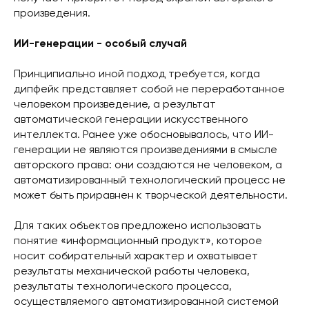
произведения.
ИИ-генерации - особый случай
Принципиально иной подход требуется, когда
дипфейк представляет собой не переработанное
человеком произведение, а результат
автоматической генерации искусственного
интеллекта. Ранее уже обосновывалось, что ИИ-
генерации не являются произведениями в смысле
авторского права: они создаются не человеком, а
автоматизированный технологический процесс не
может быть приравнен к творческой деятельности.
Для таких объектов предложено использовать
понятие «информационный продукт», которое
носит собирательный характер и охватывает
результаты механической работы человека,
результаты технологического процесса,
осуществляемого автоматизированной системой