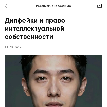
Российские новости ИС
Дипфейки и право
интеллектуальной
собственности
27.05.2026