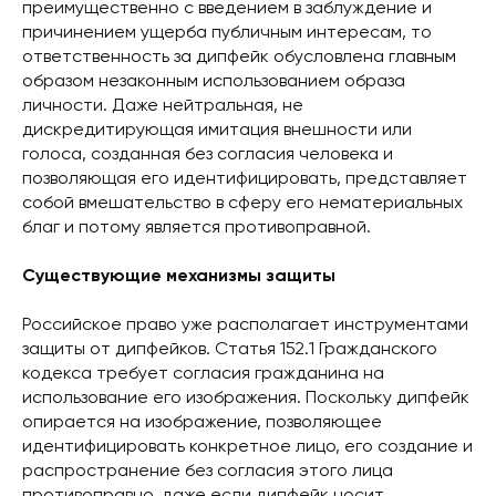
преимущественно с введением в заблуждение и
причинением ущерба публичным интересам, то
ответственность за дипфейк обусловлена главным
образом незаконным использованием образа
личности. Даже нейтральная, не
дискредитирующая имитация внешности или
голоса, созданная без согласия человека и
позволяющая его идентифицировать, представляет
собой вмешательство в сферу его нематериальных
благ и потому является противоправной.
Существующие механизмы защиты
Российское право уже располагает инструментами
защиты от дипфейков. Статья 152.1 Гражданского
кодекса требует согласия гражданина на
использование его изображения. Поскольку дипфейк
опирается на изображение, позволяющее
идентифицировать конкретное лицо, его создание и
распространение без согласия этого лица