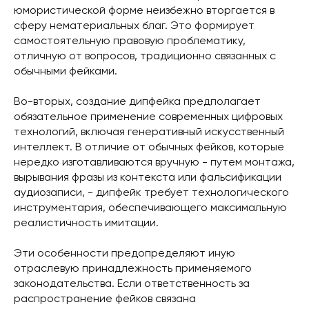
юмористической форме неизбежно вторгается в
сферу нематериальных благ. Это формирует
самостоятельную правовую проблематику,
отличную от вопросов, традиционно связанных с
обычными фейками.
Во-вторых, создание дипфейка предполагает
обязательное применение современных цифровых
технологий, включая генеративный искусственный
интеллект. В отличие от обычных фейков, которые
нередко изготавливаются вручную - путем монтажа,
вырывания фразы из контекста или фальсификации
аудиозаписи, - дипфейк требует технологического
инструментария, обеспечивающего максимальную
реалистичность имитации.
Эти особенности предопределяют иную
отраслевую принадлежность применяемого
законодательства. Если ответственность за
распространение фейков связана