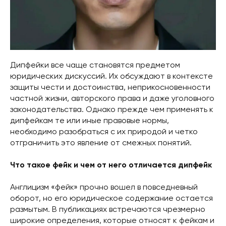
Дипфейки все чаще становятся предметом
юридических дискуссий. Их обсуждают в контексте
защиты чести и достоинства, неприкосновенности
частной жизни, авторского права и даже уголовного
законодательства. Однако прежде чем применять к
дипфейкам те или иные правовые нормы,
необходимо разобраться с их природой и четко
отграничить это явление от смежных понятий.
Что такое фейк и чем от него отличается дипфейк
Англицизм «фейк» прочно вошел в повседневный
оборот, но его юридическое содержание остается
размытым. В публикациях встречаются чрезмерно
широкие определения, которые относят к фейкам и