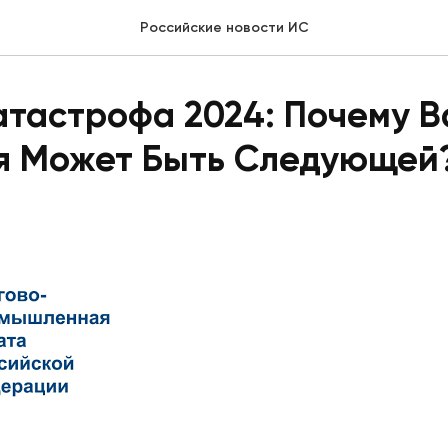
Российские новости ИС
атастрофа 2024: Почему 
я Может Быть Следующей