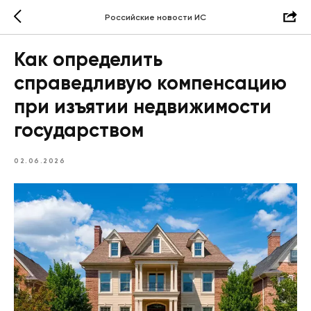
Российские новости ИС
Как определить
справедливую компенсацию
при изъятии недвижимости
государством
02.06.2026