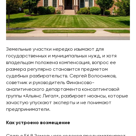
Земельные участки нередко изымают для
государственных и муниципальных нужд, и хотя
владельцам положена компенсация, вопрос ее
размера регулярно становится предметом
судебных разбирательств. Сергей Волосников,
советник и руководитель Финансово-
аналитического департамента консалтинговой
группы «Альянс Лигал», разбирает нюансы, которые
зачастую упускают эксперты и не понимают
предприниматели.
Как устроено возмещение