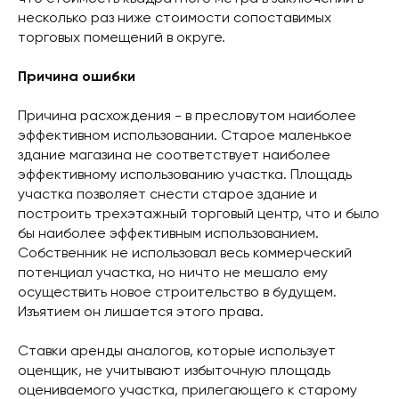
несколько раз ниже стоимости сопоставимых
торговых помещений в округе.
Причина ошибки
Причина расхождения - в пресловутом наиболее
эффективном использовании. Старое маленькое
здание магазина не соответствует наиболее
эффективному использованию участка. Площадь
участка позволяет снести старое здание и
построить трехэтажный торговый центр, что и было
бы наиболее эффективным использованием.
Собственник не использовал весь коммерческий
потенциал участка, но ничто не мешало ему
осуществить новое строительство в будущем.
Изъятием он лишается этого права.
Ставки аренды аналогов, которые использует
оценщик, не учитывают избыточную площадь
оцениваемого участка, прилегающего к старому