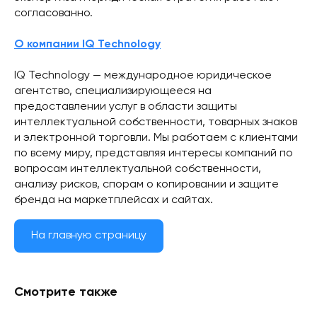
согласованно.
О компании IQ Technology
IQ Technology — международное юридическое
агентство, специализирующееся на
предоставлении услуг в области защиты
интеллектуальной собственности, товарных знаков
и электронной торговли. Мы работаем с клиентами
по всему миру, представляя интересы компаний по
вопросам интеллектуальной собственности,
анализу рисков, спорам о копировании и защите
бренда на маркетплейсах и сайтах.
На главную страницу
Смотрите также