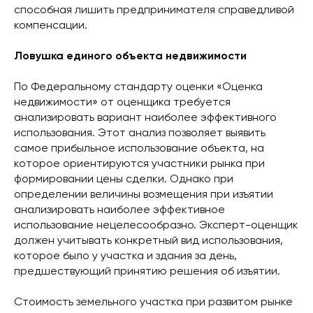
способная лишить предпринимателя справедливой
компенсации.
Ловушка единого объекта недвижимости
По Федеральному стандарту оценки «Оценка
недвижимости» от оценщика требуется
анализировать вариант наиболее эффективного
использования. Этот анализ позволяет выявить
самое прибыльное использование объекта, на
которое ориентируются участники рынка при
формировании цены сделки. Однако при
определении величины возмещения при изъятии
анализировать наиболее эффективное
использование нецелесообразно. Эксперт-оценщик
должен учитывать конкретный вид использования,
которое было у участка и здания за день,
предшествующий принятию решения об изъятии.
Стоимость земельного участка при развитом рынке