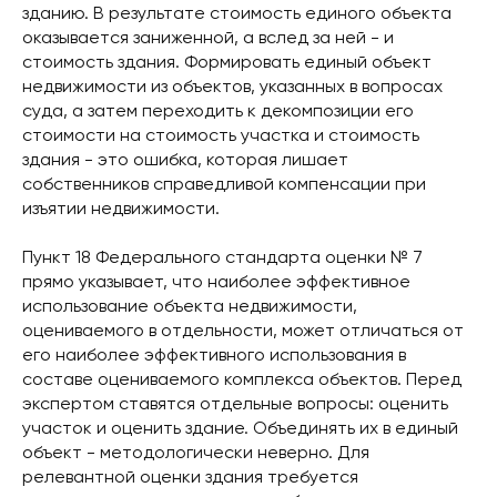
зданию. В результате стоимость единого объекта
оказывается заниженной, а вслед за ней - и
стоимость здания. Формировать единый объект
недвижимости из объектов, указанных в вопросах
суда, а затем переходить к декомпозиции его
стоимости на стоимость участка и стоимость
здания - это ошибка, которая лишает
собственников справедливой компенсации при
изъятии недвижимости.
Пункт 18 Федерального стандарта оценки № 7
прямо указывает, что наиболее эффективное
использование объекта недвижимости,
оцениваемого в отдельности, может отличаться от
его наиболее эффективного использования в
составе оцениваемого комплекса объектов. Перед
экспертом ставятся отдельные вопросы: оценить
участок и оценить здание. Объединять их в единый
объект - методологически неверно. Для
релевантной оценки здания требуется