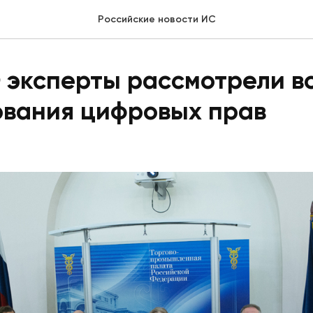
Российские новости ИС
 эксперты рассмотрели 
ования цифровых прав