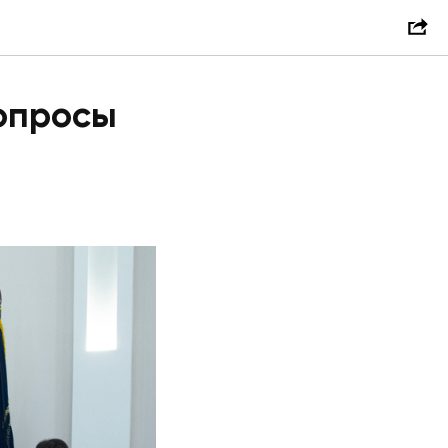
вопросы